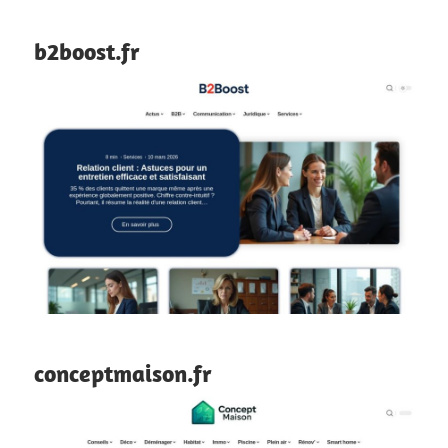
b2boost.fr
conceptmaison.fr