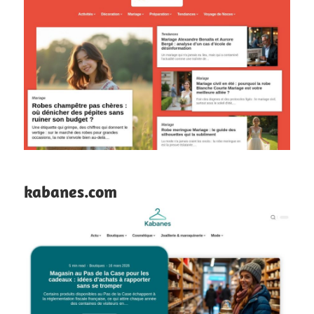
kabanes.com