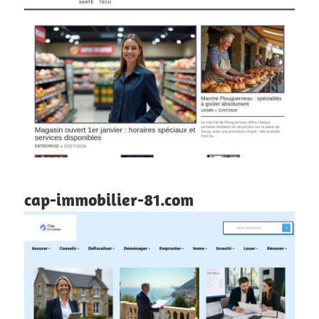
cap-immobilier-81.com