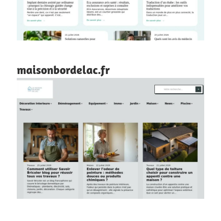
maisonbordelac.fr