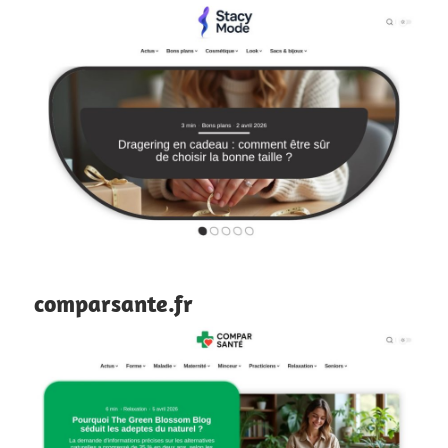
comparsante.fr