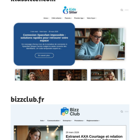
bizzclub.fr