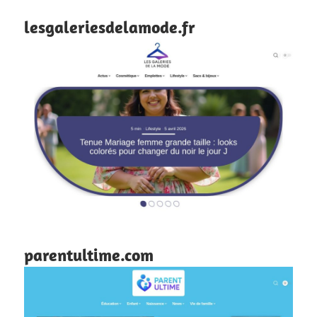
lesgaleriesdelamode.fr
parentultime.com