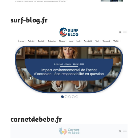
surf-blog.fr
carnetdebebe.fr