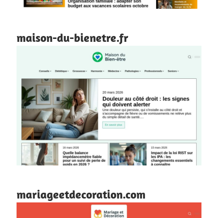
maison-du-bienetre.fr
mariageetdecoration.com