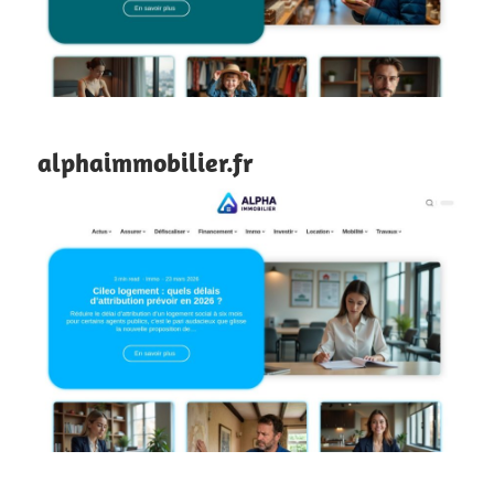
alphaimmobilier.fr