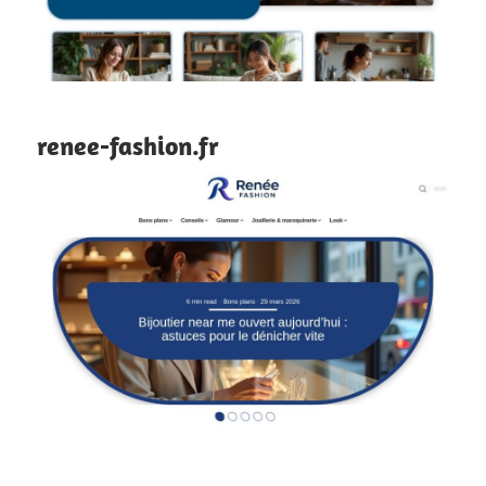
renee-fashion.fr