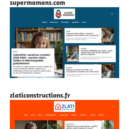
supermamans.com
zlaticonstructions.fr