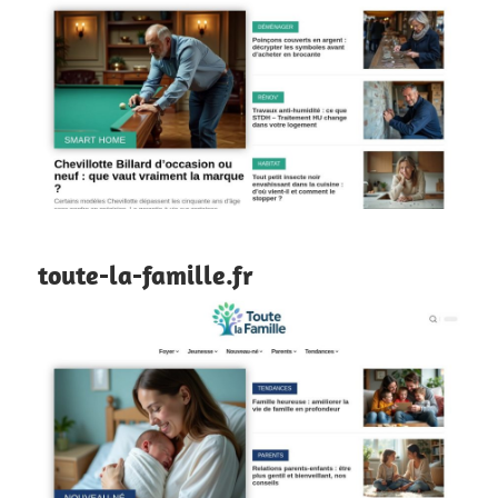
toute-la-famille.fr