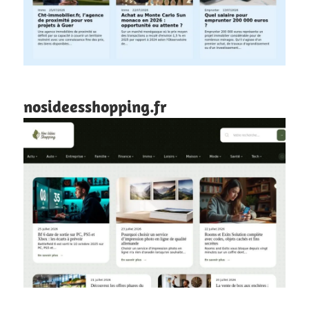
nosideesshopping.fr