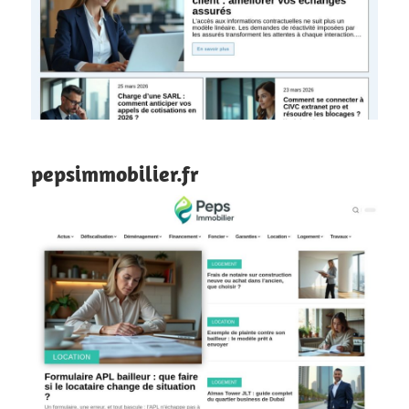
pepsimmobilier.fr