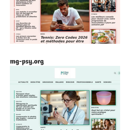
mg-psy.org