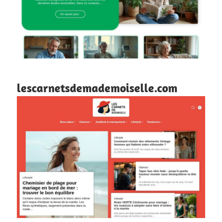
lescarnetsdemademoiselle.com