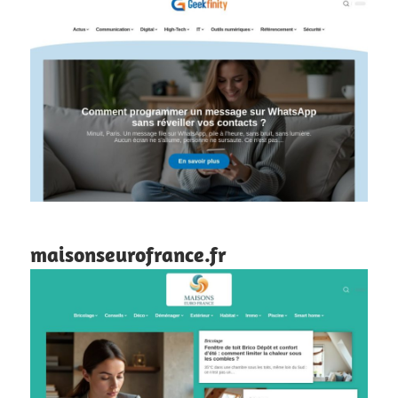
maisonseurofrance.fr