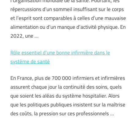
l’Organisation mondiale de la santé. Pourtant, les
répercussions d’un sommeil insuffisant sur le corps
et l’esprit sont comparables à celles d’une mauvaise
alimentation ou d’un manque d’activité physique. En
2022, une …
Rôle essentiel d’une bonne infirmière dans le
système de santé
En France, plus de 700 000 infirmiers et infirmières
assurent chaque jour la continuité des soins, quels
que soient les aléas du système hospitalier. Alors
que les politiques publiques insistent sur la maîtrise
des coûts, la pression sur ces professionnels …