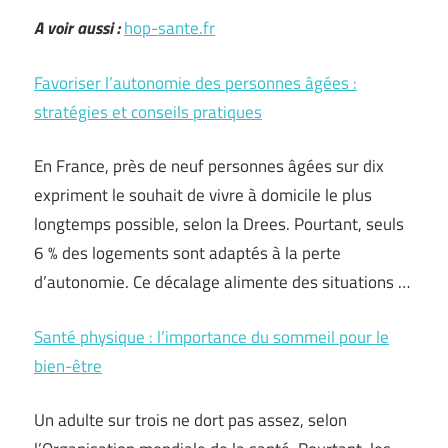
A voir aussi :
hop-sante.fr
Favoriser l’autonomie des personnes âgées :
stratégies et conseils pratiques
En France, près de neuf personnes âgées sur dix
expriment le souhait de vivre à domicile le plus
longtemps possible, selon la Drees. Pourtant, seuls
6 % des logements sont adaptés à la perte
d’autonomie. Ce décalage alimente des situations …
Santé physique : l’importance du sommeil pour le
bien-être
Un adulte sur trois ne dort pas assez, selon