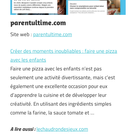
parentultime.com
Site web :
parentultime.com
Créer des moments inoubliables : faire une pizza
avec les enfants
Faire une pizza avec les enfants n’est pas
seulement une activité divertissante, mais c’est
également une excellente occasion pour eux
d’apprendre la cuisine et de développer leur
créativité. En utilisant des ingrédients simples
comme la farine, la sauce tomate et …
A lire aussi :
lechaudrondesjeux.com