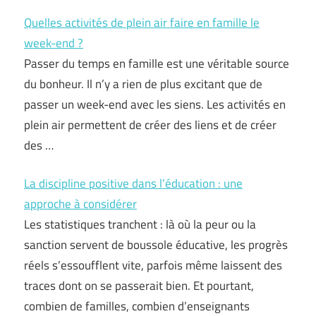
Quelles activités de plein air faire en famille le
week-end ?
Passer du temps en famille est une véritable source
du bonheur. Il n’y a rien de plus excitant que de
passer un week-end avec les siens. Les activités en
plein air permettent de créer des liens et de créer
des …
La discipline positive dans l’éducation : une
approche à considérer
Les statistiques tranchent : là où la peur ou la
sanction servent de boussole éducative, les progrès
réels s’essoufflent vite, parfois même laissent des
traces dont on se passerait bien. Et pourtant,
combien de familles, combien d’enseignants