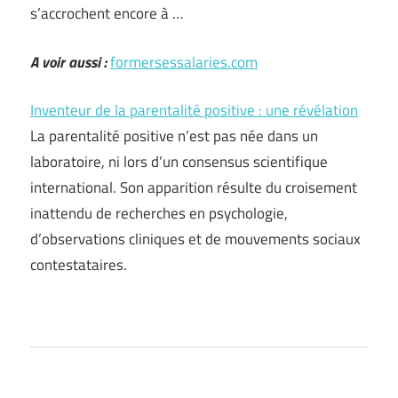
s’accrochent encore à …
A voir aussi :
formersessalaries.com
Inventeur de la parentalité positive : une révélation
La parentalité positive n’est pas née dans un
laboratoire, ni lors d’un consensus scientifique
international. Son apparition résulte du croisement
inattendu de recherches en psychologie,
d’observations cliniques et de mouvements sociaux
contestataires.