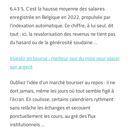
6,43 %. C’est la hausse moyenne des salaires
enregistrée en Belgique en 2022, propulsée par
l’indexation automatique. Ce chiffre, à lui seul, dit
tout : ici, la revalorisation des revenus ne tient pas
du hasard ou de la générosité soudaine …
Investir en bourse : meilleur jour du mois pour placer
son argent
Oubliez l’idée d’un marché boursier au repos : il ne
dort jamais, même les jours où tout semble figé à
l’écran. En coulisse, certains calendriers rythment
sans relâche les échanges et secouent
ponctuellement les cours, au gré des flux
institutionnels …