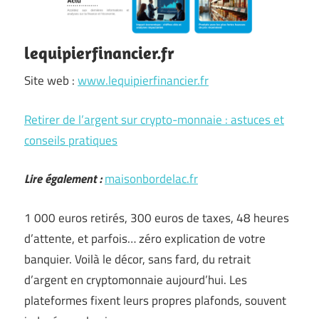
lequipierfinancier.fr
Site web :
www.lequipierfinancier.fr
Retirer de l’argent sur crypto-monnaie : astuces et
conseils pratiques
Lire également :
maisonbordelac.fr
1 000 euros retirés, 300 euros de taxes, 48 heures
d’attente, et parfois… zéro explication de votre
banquier. Voilà le décor, sans fard, du retrait
d’argent en cryptomonnaie aujourd’hui. Les
plateformes fixent leurs propres plafonds, souvent