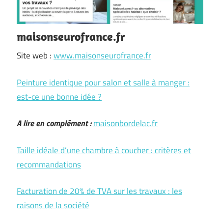
maisonseurofrance.fr
Site web :
www.maisonseurofrance.fr
Peinture identique pour salon et salle à manger :
est-ce une bonne idée ?
A lire en complément :
maisonbordelac.fr
Taille idéale d’une chambre à coucher : critères et
recommandations
Facturation de 20% de TVA sur les travaux : les
raisons de la société