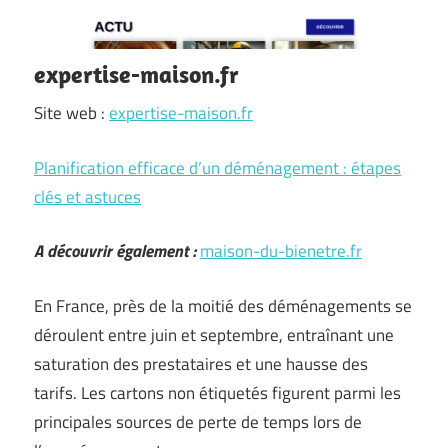
expertise-maison.fr
Site web :
expertise-maison.fr
Planification efficace d’un déménagement : étapes
clés et astuces
A découvrir également :
maison-du-bienetre.fr
En France, près de la moitié des déménagements se
déroulent entre juin et septembre, entraînant une
saturation des prestataires et une hausse des
tarifs. Les cartons non étiquetés figurent parmi les
principales sources de perte de temps lors de