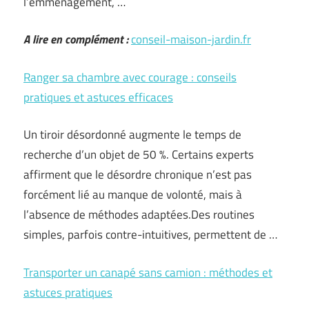
l’emménagement, …
A lire en complément :
conseil-maison-jardin.fr
Ranger sa chambre avec courage : conseils
pratiques et astuces efficaces
Un tiroir désordonné augmente le temps de
recherche d’un objet de 50 %. Certains experts
affirment que le désordre chronique n’est pas
forcément lié au manque de volonté, mais à
l’absence de méthodes adaptées.Des routines
simples, parfois contre-intuitives, permettent de …
Transporter un canapé sans camion : méthodes et
astuces pratiques