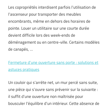
Les copropriétés interdisent parfois l’utilisation de
l’ascenseur pour transporter des meubles
encombrants, même en dehors des horaires de
pointe. Louer un utilitaire sur une courte durée
devient difficile lors des week-ends de
déménagement ou en centre-ville. Certains modèles
de canapés, …
Fermeture d’une ouverture sans porte : solutions et
astuces pratiques
Un couloir qui s’arrête net, un mur percé sans suite,
une pièce qui s’ouvre sans prévenir sur la suivante :
il suffit d’une ouverture non maîtrisée pour
bousculer l’équilibre d’un intérieur. Cette absence de