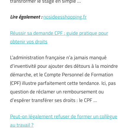
transformer le stage en simple …
Lire également :
nosideesshopping.fr
Réussir sa demande CPF : guide pratique pour
obtenir vos droits
L’administration française n’a jamais manqué
d’inventivité pour ajouter des détours à la moindre
démarche, et le Compte Personnel de Formation
(CPF) illustre parfaitement cette tendance. Ici, pas
question de réclamer un remboursement ou
d’espérer transférer ses droits : le CPF …
Peut-on légalement refuser de former un collègue
au travail ?