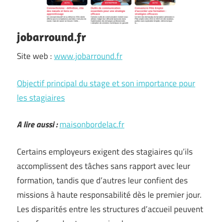
jobarround.fr
Site web :
www.jobarround.fr
Objectif principal du stage et son importance pour
les stagiaires
A lire aussi :
maisonbordelac.fr
Certains employeurs exigent des stagiaires qu’ils
accomplissent des tâches sans rapport avec leur
formation, tandis que d’autres leur confient des
missions à haute responsabilité dès le premier jour.
Les disparités entre les structures d’accueil peuvent