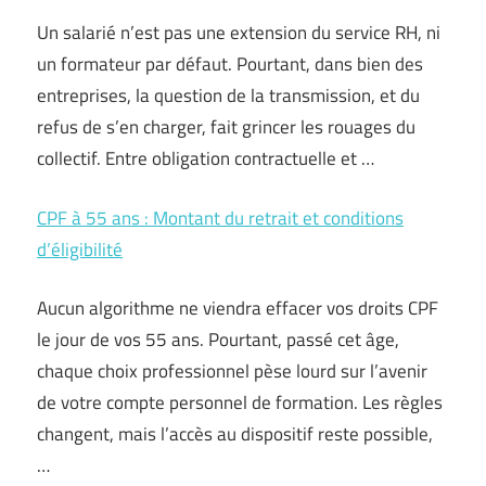
Un salarié n’est pas une extension du service RH, ni
un formateur par défaut. Pourtant, dans bien des
entreprises, la question de la transmission, et du
refus de s’en charger, fait grincer les rouages du
collectif. Entre obligation contractuelle et …
CPF à 55 ans : Montant du retrait et conditions
d’éligibilité
Aucun algorithme ne viendra effacer vos droits CPF
le jour de vos 55 ans. Pourtant, passé cet âge,
chaque choix professionnel pèse lourd sur l’avenir
de votre compte personnel de formation. Les règles
changent, mais l’accès au dispositif reste possible,
…