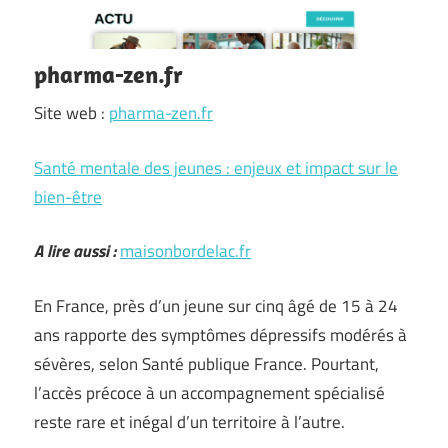
pharma-zen.fr
Site web :
pharma-zen.fr
Santé mentale des jeunes : enjeux et impact sur le
bien-être
A lire aussi :
maisonbordelac.fr
En France, près d’un jeune sur cinq âgé de 15 à 24
ans rapporte des symptômes dépressifs modérés à
sévères, selon Santé publique France. Pourtant,
l’accès précoce à un accompagnement spécialisé
reste rare et inégal d’un territoire à l’autre.