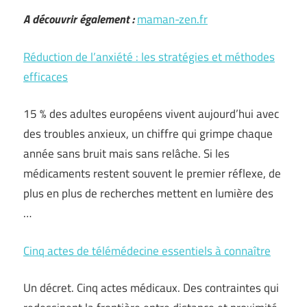
A découvrir également :
maman-zen.fr
Réduction de l’anxiété : les stratégies et méthodes
efficaces
15 % des adultes européens vivent aujourd’hui avec
des troubles anxieux, un chiffre qui grimpe chaque
année sans bruit mais sans relâche. Si les
médicaments restent souvent le premier réflexe, de
plus en plus de recherches mettent en lumière des
…
Cinq actes de télémédecine essentiels à connaître
Un décret. Cinq actes médicaux. Des contraintes qui